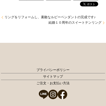
リングをリフォームし、素敵なルビーペンダントの完成です♪
結婚１０周年のスイートテンリング
プライバシーポリシー
サイトマップ
ご注文・お支払い方法