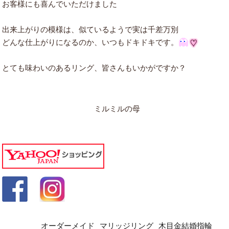
お客様にも喜んでいただけました
出来上がりの模様は、似ているようで実は千差万別
どんな仕上がりになるのか、いつもドキドキです。
とても味わいのあるリング、皆さんもいかがですか？
ミルミルの母
オーダーメイド
マリッジリング
木目金結婚指輪