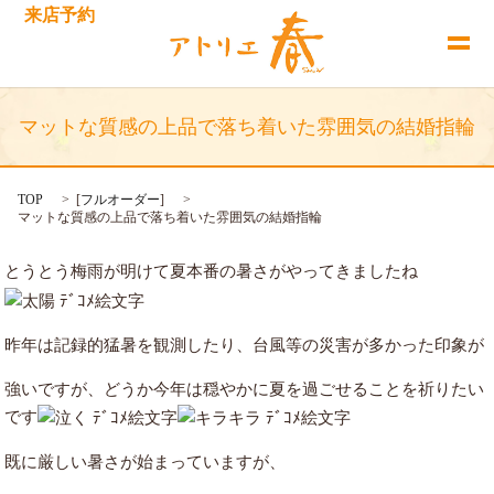
来店予約
マットな質感の上品で落ち着いた雰囲気の結婚指輪
TOP
[
フルオーダー
]
マットな質感の上品で落ち着いた雰囲気の結婚指輪
とうとう梅雨が明けて夏本番の暑さがやってきましたね
昨年は記録的猛暑を観測したり、台風等の災害が多かった印象が
強いですが、どうか今年は穏やかに夏を過ごせることを祈りたい
です
既に厳しい暑さが始まっていますが、