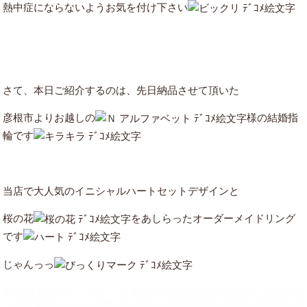
熱中症にならないようお気を付け下さい
さて、本日ご紹介するのは、先日納品させて頂いた
彦根市よりお越しの
様の結婚指
輪です
当店で大人気のイニシャルハートセットデザインと
桜の花
をあしらったオーダーメイドリング
です
じゃんっっ