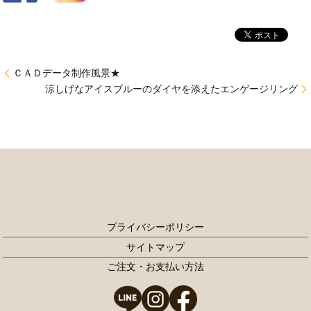
ＣＡＤデータ制作風景★
涼しげなアイスブルーのダイヤを添えたエンゲージリング
プライバシーポリシー
サイトマップ
ご注文・お支払い方法