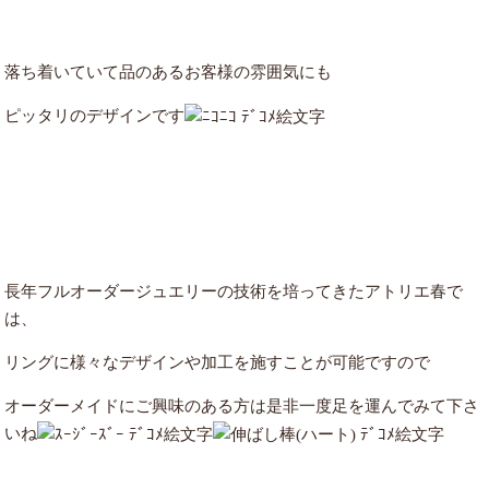
落ち着いていて品のあるお客様の雰囲気にも
ピッタリのデザインです
長年フルオーダージュエリーの技術を培ってきたアトリエ春で
は、
リングに様々なデザインや加工を施すことが可能ですので
オーダーメイドにご興味のある方は是非一度足を運んでみて下さ
いね