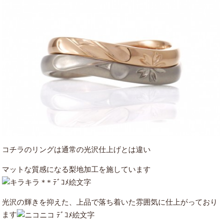
コチラのリングは通常の光沢仕上げとは違い
マットな質感になる梨地加工を施しています
光沢の輝きを抑えた、上品で落ち着いた雰囲気に仕上がっており
ます