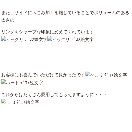
また、サイドにへこみ加工を施していることでボリュームのある
太さの
リングをシャープな印象に変えてくれています
お客様にも喜んでいただけて良かったです
これからはたくさん愛用してもらえますように・・・