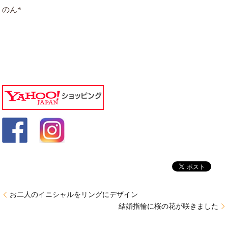
のん*
お二人のイニシャルをリングにデザイン
結婚指輪に桜の花が咲きました