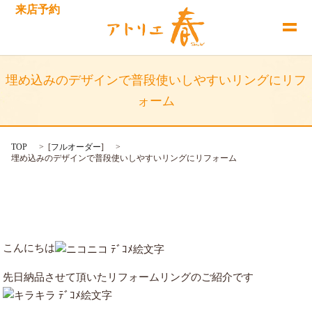
来店予約
埋め込みのデザインで普段使いしやすいリングにリフ
ォーム
TOP
[
フルオーダー
]
埋め込みのデザインで普段使いしやすいリングにリフォーム
こんにちは
先日納品させて頂いたリフォームリングのご紹介です