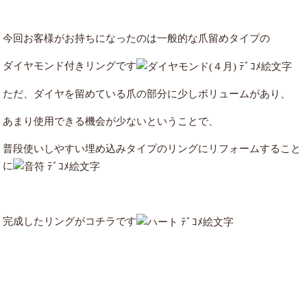
今回お客様がお持ちになったのは一般的な爪留めタイプの
ダイヤモンド付きリングです
ただ、ダイヤを留めている爪の部分に少しボリュームがあり、
あまり使用できる機会が少ないということで、
普段使いしやすい埋め込みタイプのリングにリフォームすること
に
完成したリングがコチラです