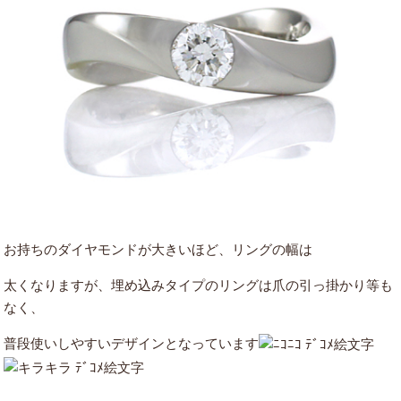
お持ちのダイヤモンドが大きいほど、リングの幅は
太くなりますが、埋め込みタイプのリングは爪の引っ掛かり等も
なく、
普段使いしやすいデザインとなっています