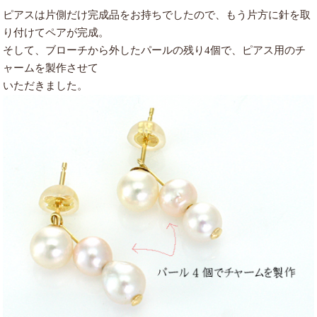
ピアスは片側だけ完成品をお持ちでしたので、もう片方に針を取
り付けてペアが完成。
そして、ブローチから外したパールの残り4個で、ピアス用のチ
ャームを製作させて
いただきました。