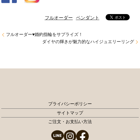
フルオーダー
ペンダント
フルオーダー♥婚約指輪をサプライズ！
ダイヤの輝きが魅力的なハイジュエリーリング
プライバシーポリシー
サイトマップ
ご注文・お支払い方法