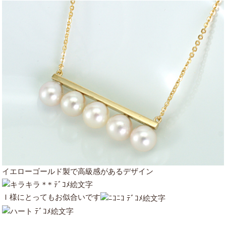
イエローゴールド製で高級感があるデザイン
Ｉ様にとってもお似合いです