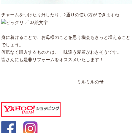
チャームをつけたり外したり、2通りの使い方ができますね
身に着けることで、お母様のことを思う機会もきっと増えること
でしょう。
何気なく購入するものとは、一味違う愛着がわきそうです。
皆さんにも是非リフォームをオススメいたします！
ミルミルの母