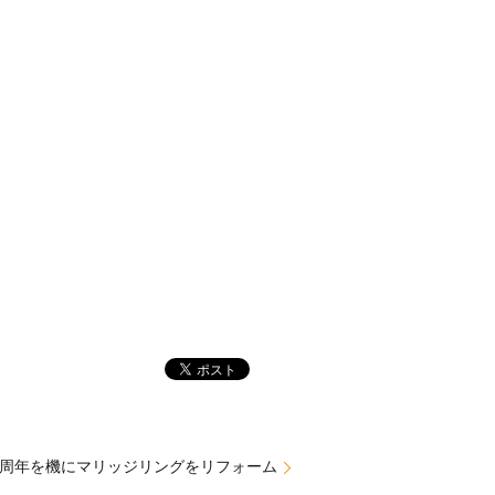
0周年を機にマリッジリングをリフォーム