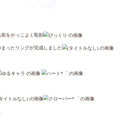
名前をかっこよく彫刻
つまったリングが完成しました