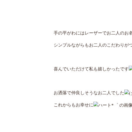
手の平がわにはレーザーでお二人のお
シンプルながらもお二人のこだわりが
喜んでいただけて私も嬉しかったです
お洒落で仲良しそうなお二人でした
これからもお幸せに