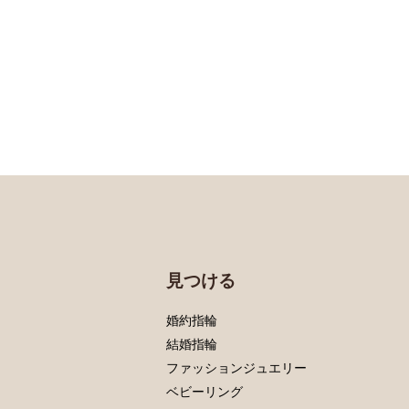
見つける
婚約指輪
結婚指輪
ファッションジュエリー
ベビーリング