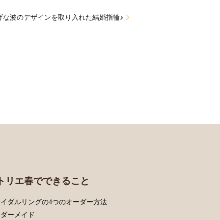
げな波のデザインを取り入れた結婚指輪♪
トリエ春でできること
イダルリングの4つのオーダー方法
ーダーメイド