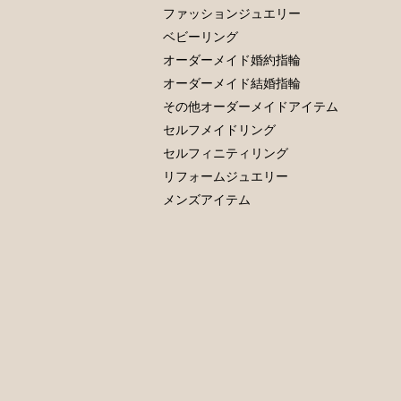
ファッションジュエリー
ベビーリング
オーダーメイド婚約指輪
オーダーメイド結婚指輪
その他オーダーメイドアイテム
セルフメイドリング
セルフィニティリング
リフォームジュエリー
メンズアイテム