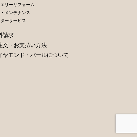
ュエリーリフォーム
理・メンテナンス
フターサービス
料請求
注文・お支払い方法
イヤモンド・パールについて