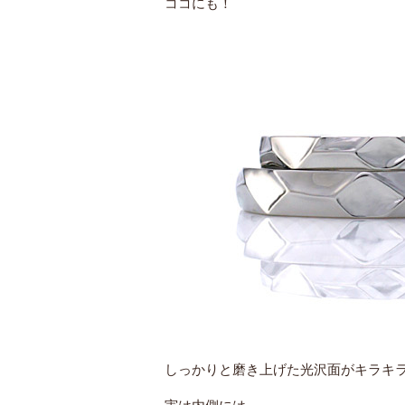
ココにも！
しっかりと磨き上げた光沢面がキラキラ