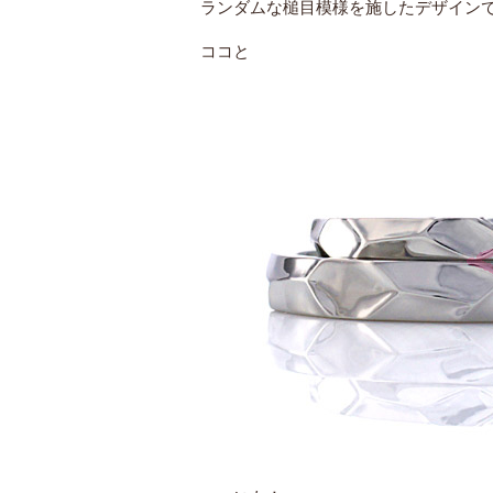
ランダムな槌目模様を施したデザイン
ココと