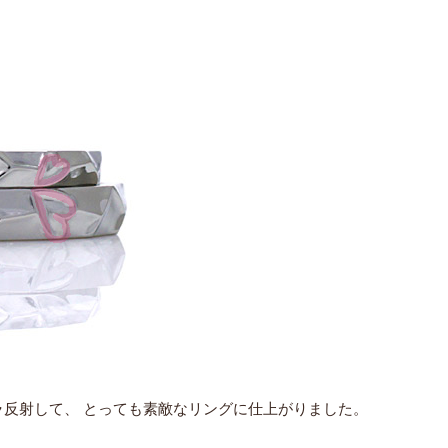
反射して、 とっても素敵なリングに仕上がりました。