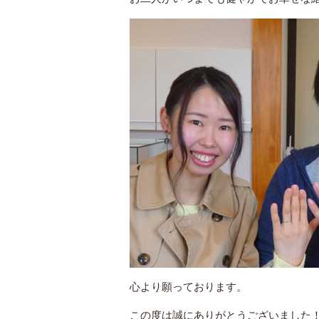
心より願っております。
この度は誠にありがとうございました