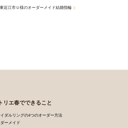
東近江市Ｕ様のオーダーメイド結婚指輪
トリエ春でできること
イダルリングの4つのオーダー方法
ーダーメイド