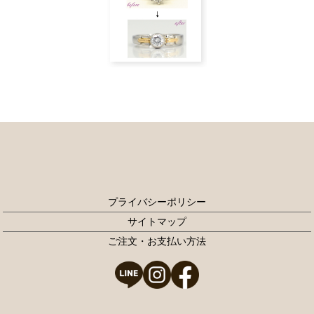
プライバシーポリシー
サイトマップ
ご注文・お支払い方法