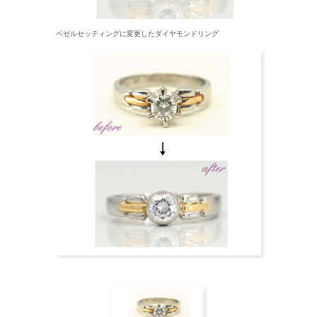
ベゼルセッティングに変更したダイヤモンドリング