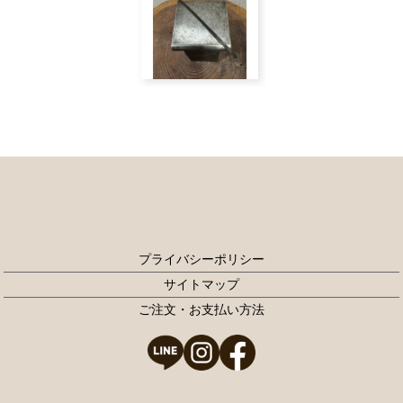
プライバシーポリシー
サイトマップ
ご注文・お支払い方法