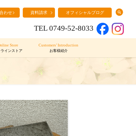
search
合わせ
資料請求
オフィシャルブログ
TEL 0749-52-8033
nline Store
Customers’ Introduction
ンラインストア
お客様紹介