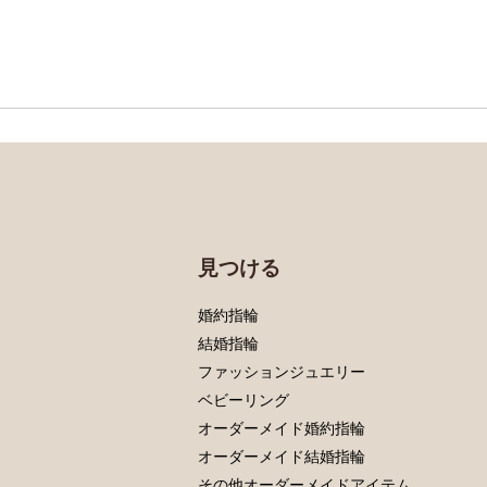
見つける
婚約指輪
結婚指輪
ファッションジュエリー
ベビーリング
オーダーメイド婚約指輪
オーダーメイド結婚指輪
その他オーダーメイドアイテム