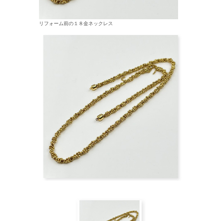
リフォーム前の１８金ネックレス