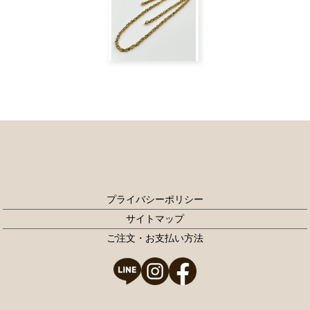
プライバシーポリシー
サイトマップ
ご注文・お支払い方法