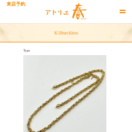
来店予約
K18neckless
Type