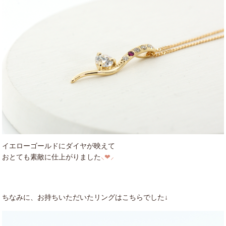
イエローゴールドにダイヤが映えて
おとても素敵に仕上がりました
⸜❤︎⸝
ちなみに、お持ちいただいたリングはこちらでした↓