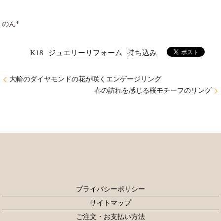
のん*
K18
ジュエリーリフォーム
持ち込み
大輪のダイヤモンドの花が咲くエンゲージリング
春の訪れを感じる桜モチーフのリング
プライバシーポリシー
サイトマップ
ご注文・お支払い方法