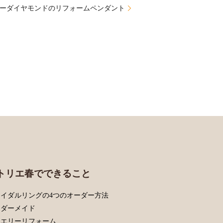
ーダイヤモンドのリフォームペンダント
トリエ春でできること
イダルリングの4つのオーダー方法
ーダーメイド
ュエリーリフォーム