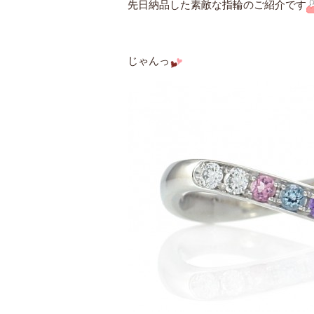
先日納品した素敵な指輪のご紹介です
じゃんっ