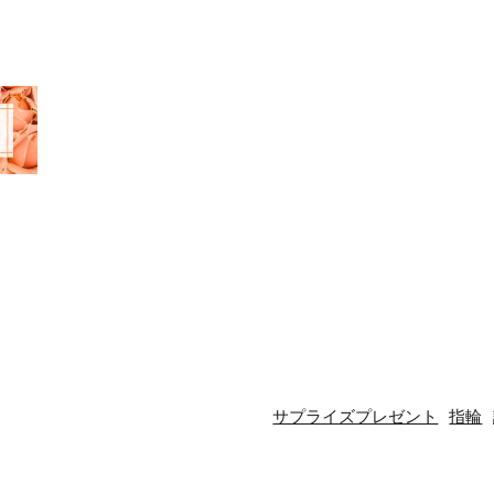
サプライズプレゼント
指輪