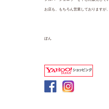
お店も、もちろん営業しておりますが
ぽん