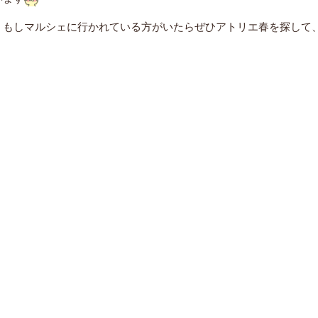
、もしマルシェに行かれている方がいたらぜひアトリエ春を探して