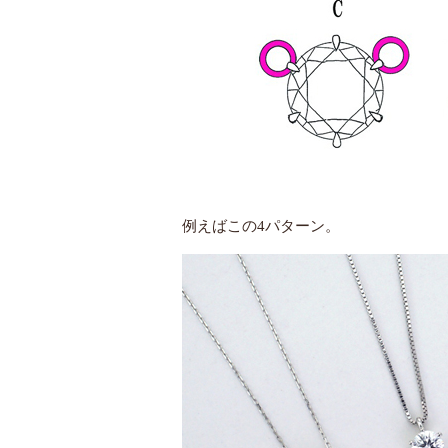
例えばこの4パターン。