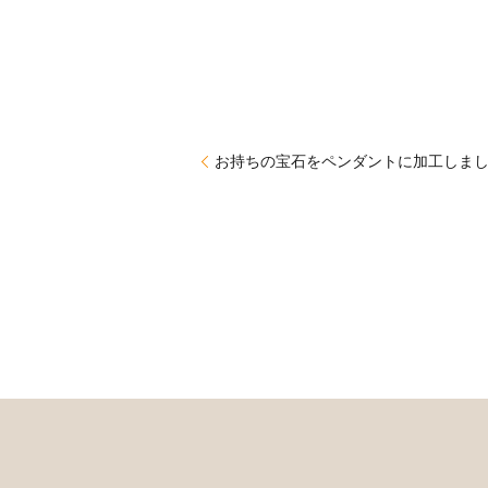
お持ちの宝石をペンダントに加工しま