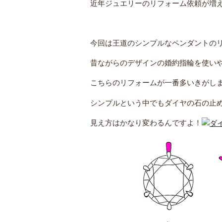
近年ジュエリーのリフォーム依頼が増
今回は王道のシンプルなペンダントの
昔ながらのデザインの婚約指輪を使い
こちらのリフォームが一番多いきがし
シンプルという中でもダイヤの石の止
見え方はかなり変わるんですよ！