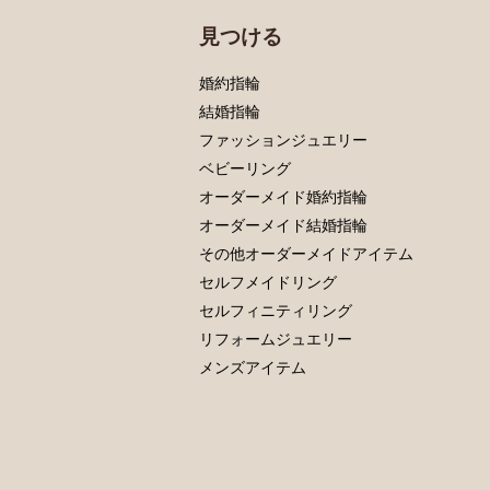
見つける
婚約指輪
結婚指輪
ファッションジュエリー
ベビーリング
オーダーメイド婚約指輪
オーダーメイド結婚指輪
その他オーダーメイドアイテム
セルフメイドリング
セルフィニティリング
リフォームジュエリー
メンズアイテム