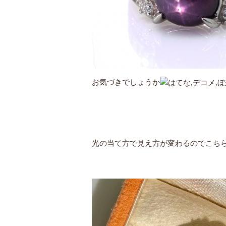
お気づきでしょうか
光の当て方で見え方が変わるのでこち