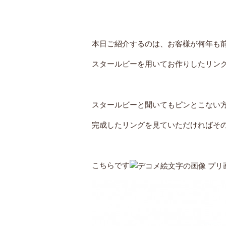
本日ご紹介するのは、お客様が何年も
スタールビーを用いてお作りしたリン
スタールビーと聞いてもピンとこない
完成したリングを見ていただければそ
こちらです