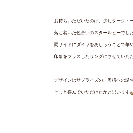
お持ちいただいたのは、少しダークト
落ち着いた色合いのスタールビーでし
両サイドにダイヤをあしらうことで華
印象をプラスしたリングにさせていた
デザインはサプライズの、奥様への誕
きっと喜んでいただけたかと思います