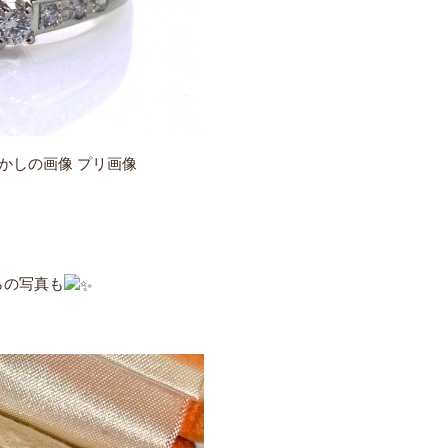
らの写真も