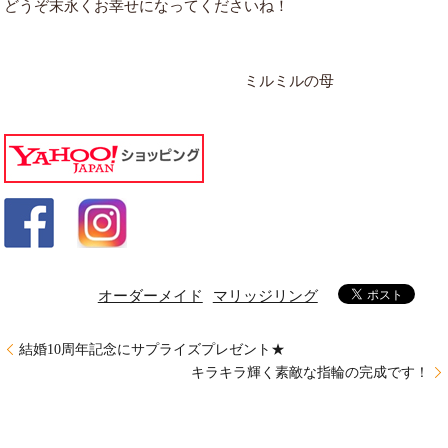
どうぞ末永くお幸せになってくださいね！
ミルミルの母
オーダーメイド
マリッジリング
結婚10周年記念にサプライズプレゼント★
キラキラ輝く素敵な指輪の完成です！