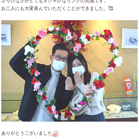
さりげなさがとてもオシャレなリングの完成です。
お二人にも大変喜んでいただくことができました。
🥰
ありがとうございました