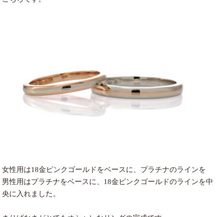
女性用は18金ピンクゴールドをベースに、プラチナのラインを
男性用はプラチナをベースに、18金ピンクゴールドのラインを中
央に入れました。