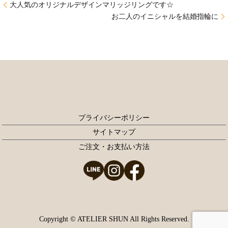
大人気のオリジナルデザインマリッジリングです☆
お二人のイニシャルを結婚指輪に
プライバシーポリシー
サイトマップ
ご注文・お支払い方法
Copyright © ATELIER SHUN All Rights Reserved.