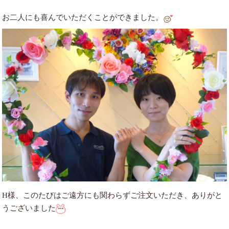
お二人にも喜んでいただくことができました。
H様、このたびはご遠方にも関わらずご注文いただき、ありがと
うございました