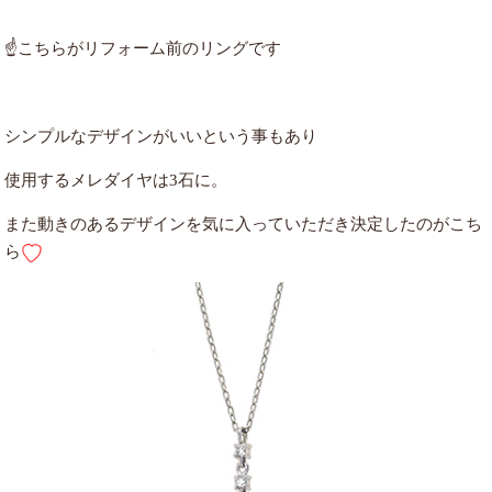
☝こちらがリフォーム前のリングです
シンプルなデザインがいいという事もあり
使用するメレダイヤは3石に。
また動きのあるデザインを気に入っていただき決定したのがこち
ら