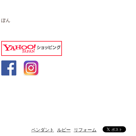
ぽん
ペンダント
ルビー
リフォーム