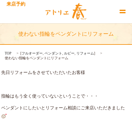
来店予約
使わない指輪をペンダントにリフォーム
TOP
[
フルオーダー
,
ペンダント
,
ルビー
,
リフォーム
]
使わない指輪をペンダントにリフォーム
先日リフォームをさせていただいたお客様
指輪はもう全く使っていないということで・・・
ペンダントにしたいとリフォーム相談にご来店いただきました