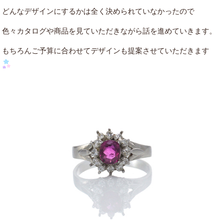
どんなデザインにするかは全く決められていなかったので
色々カタログや商品を見ていただきながら話を進めていきます。
もちろんご予算に合わせてデザインも提案させていただきます