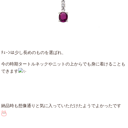
ﾁｪｰﾝは少し長めのものを選ばれ、
今の時期タートルネックやニットの上からでも身に着けることも
できます
納品時も想像通りと気に入っていただけたようでよかったです