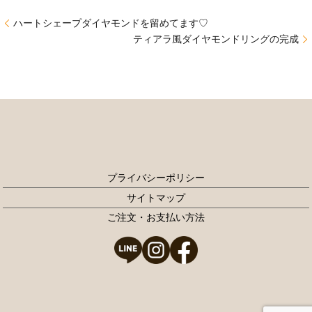
ハートシェープダイヤモンドを留めてます♡
ティアラ風ダイヤモンドリングの完成
プライバシーポリシー
サイトマップ
ご注文・お支払い方法