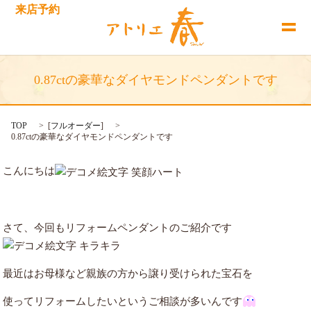
来店予約
0.87ctの豪華なダイヤモンドペンダントです
TOP
[
フルオーダー
]
0.87ctの豪華なダイヤモンドペンダントです
こんにちは
さて、今回もリフォームペンダントのご紹介です
最近はお母様など親族の方から譲り受けられた宝石を
使ってリフォームしたいというご相談が多いんです