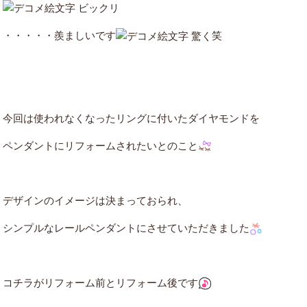
・・・・・羨ましいです
笑
今回は使われなくなったリングに付いたダイヤモンドを
ペンダントにリフォームされたいとのこと
デザインのイメージは決まっておられ、
シンプルなレールペンダントにさせていただきました
コチラがリフォーム前とリフォーム後です