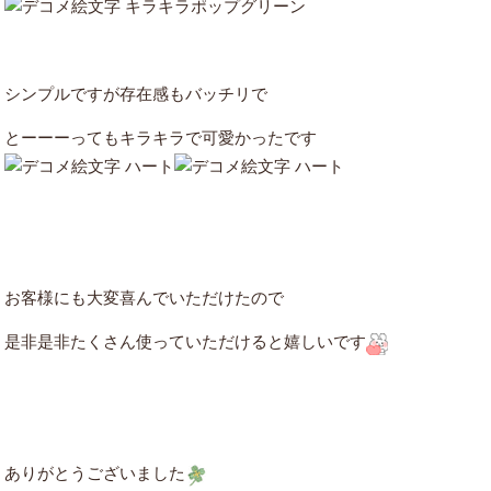
シンプルですが存在感もバッチリで
とーーーってもキラキラで可愛かったです
お客様にも大変喜んでいただけたので
是非是非たくさん使っていただけると嬉しいです
ありがとうございました