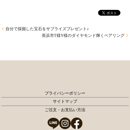
自分で採掘した宝石をサプライズプレゼント♪
長浜市T様Y様のダイヤモンド輝くペアリング
プライバシーポリシー
サイトマップ
ご注文・お支払い方法