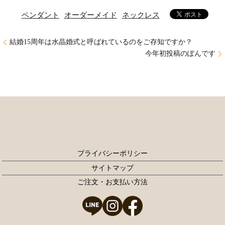
ペンダント
オーダーメイド
ネックレス
結婚15周年は水晶婚式と呼ばれているのをご存知ですか？
今年初投稿のぽんです
プライバシーポリシー
サイトマップ
ご注文・お支払い方法