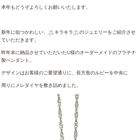
本年もどうぞよろしくお願いいたします。
新年に似つかわしい、
キラキラ
のジュエリーをご紹介させ
ていただきます。
昨年末に納品させていただいたU様のオーダーメイドのプラチナ
製ペンダント。
デザインはお客様のご要望通りに、長方形のルビーを中央に
周りにメレダイヤを敷き詰めました。