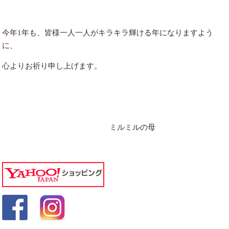
今年1年も、皆様一人一人がキラキラ輝ける年になりますよう
に、
心よりお祈り申し上げます。
ミルミルの母