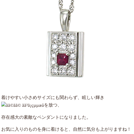
着けやすい小さめサイズにも関わらず、眩しい輝き
を放つ、
存在感大の素敵なペンダントになりました。
お気に入りのものを身に着けると、自然に気分も上がりますね！