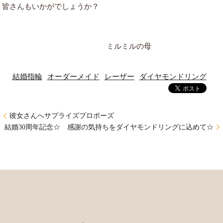
皆さんもいかがでしょうか？
ミルミルの母
結婚指輪
オーダーメイド
レーザー
ダイヤモンドリング
彼女さんへサプライズプロポーズ
結婚30周年記念☆ 感謝の気持ちをダイヤモンドリングに込めて☆