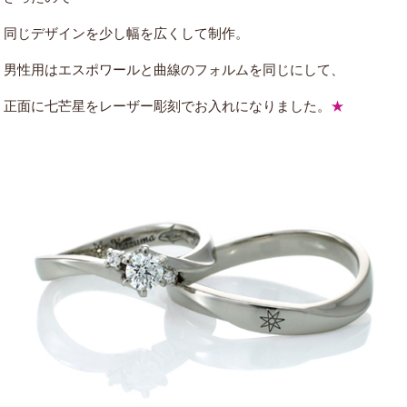
同じデザインを少し幅を広くして制作。
男性用はエスポワールと曲線のフォルムを同じにして、
正面に
七芒星をレーザー彫刻でお入れになりました。
★