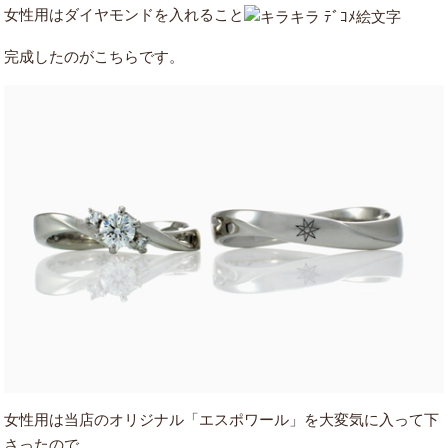
女性用はダイヤモンドを入れること
完成したのがこちらです。
女性用は当店のオリジナル「エスポワール」を大変気に入って下
さったので