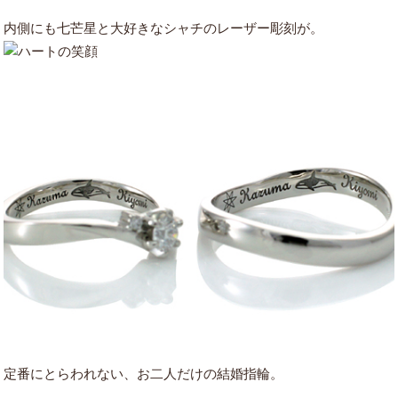
内側にも
七芒星と大好きなシャチのレーザー彫刻が。
定番にとらわれない、お二人だけの結婚指輪。