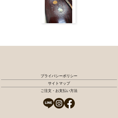
プライバシーポリシー
サイトマップ
ご注文・お支払い方法