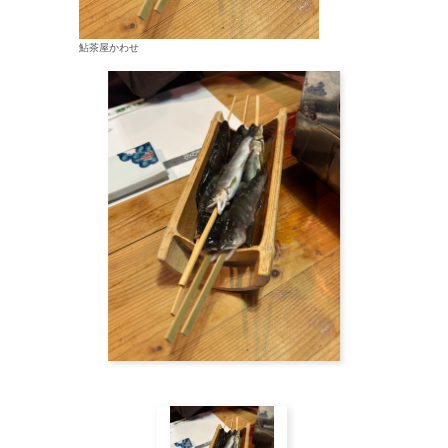
鮎茶屋かわせ