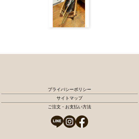
プライバシーポリシー
サイトマップ
ご注文・お支払い方法