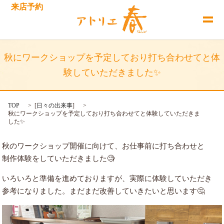
来店予約
秋にワークショップを予定しており打ち合わせてと体
験していただきました✨
TOP
[
日々の出来事
]
秋にワークショップを予定しており打ち合わせてと体験していただきま
した✨
秋のワークショップ開催に向けて、お仕事前に打ち合わせと
制作体験をしていただきました🧐
いろいろと準備を進めておりますが、実際に体験していただき
参考になりました。まだまだ改善していきたいと思います🤔