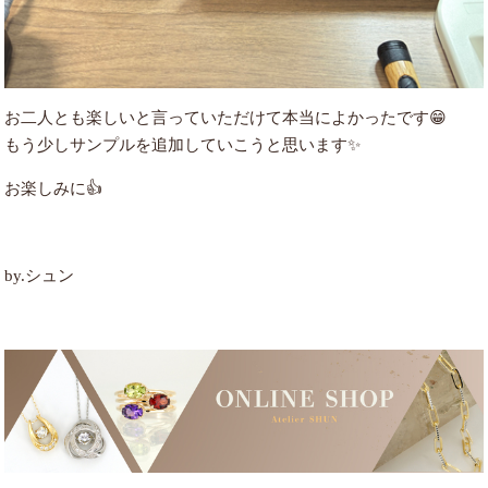
お二人とも楽しいと言っていただけて本当によかったです😁
もう少しサンプルを追加していこうと思います✨
お楽しみに👍
by.シュン