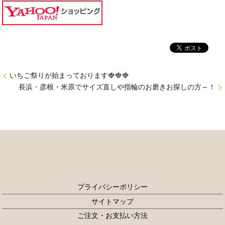
いちご祭りが始まっております🍓🍓🍓
長浜・彦根・米原でサイズ直しや指輪のお磨きお探しの方～！
プライバシーポリシー
サイトマップ
ご注文・お支払い方法