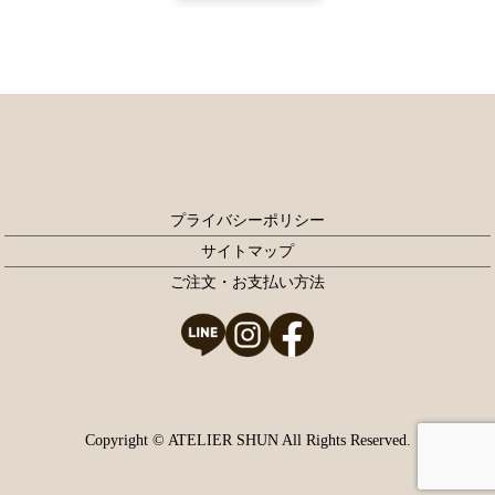
プライバシーポリシー
サイトマップ
ご注文・お支払い方法
Copyright © ATELIER SHUN All Rights Reserved.