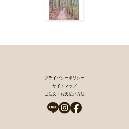
プライバシーポリシー
サイトマップ
ご注文・お支払い方法