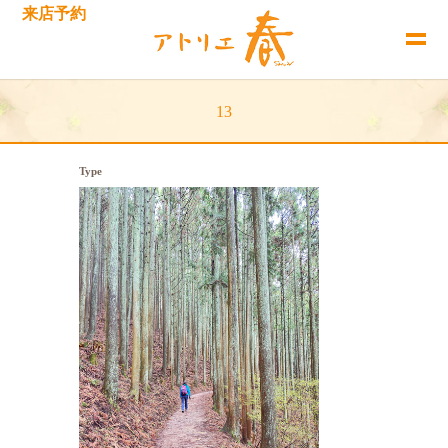
来店予約
13
Type