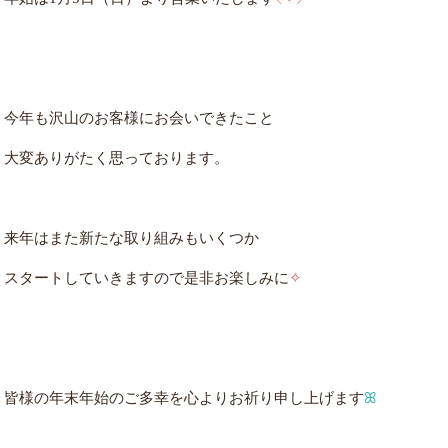
今年も沢山のお客様にお会いできたこと
大変ありがたく思っております。
来年はまた新たな取り組みもいくつか
スタートしていきますので是非お楽しみに
✧
皆様の
年末年始のご多幸を心よりお祈り申し上げます
ꕤ