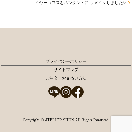
イヤーカフスをペンダントに リメイクしました✨
プライバシーポリシー
サイトマップ
ご注文・お支払い方法
Copyright © ATELIER SHUN All Rights Reserved.