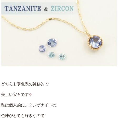
どちらも寒色系の神秘的で
美しい宝石です
✧
私は個人的に、タンザナイトの
色味がとても好きなので