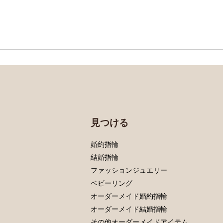
見つける
婚約指輪
結婚指輪
ファッションジュエリー
ベビーリング
オーダーメイド婚約指輪
オーダーメイド結婚指輪
その他オーダーメイドアイテム