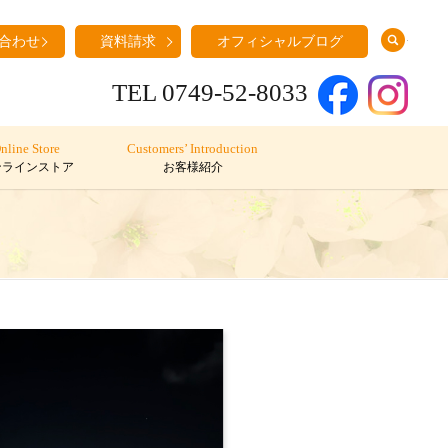
search
合わせ
資料請求
オフィシャルブログ
TEL 0749-52-8033
nline Store
Customers’ Introduction
ンラインストア
お客様紹介