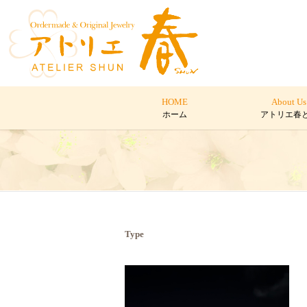
HOME
About Us
ホーム
アトリエ春
Type