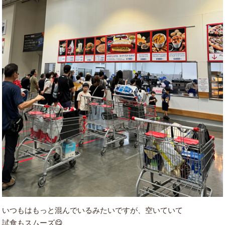
いつもはもっと混んでいるみたいですが、空いていて
試食もスムーズ😋