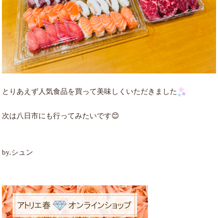
とりあえず人気食品を買って美味しくいただきました
次は八日市にも行ってみたいです😊
by.シュン