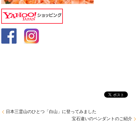
日本三霊山のひとつ「白山」に登ってみました
宝石違いのペンダントのご紹介