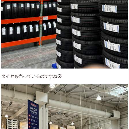
タイヤも売っているのですね😮