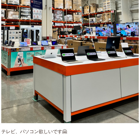
テレビ、パソコン欲しいです🤗