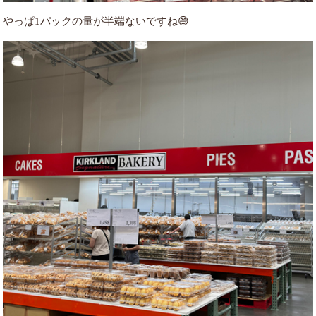
やっぱ1パックの量が半端ないですね😅