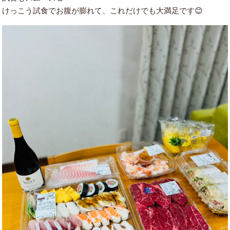
けっこう試食でお腹が膨れて、これだけでも大満足です😊