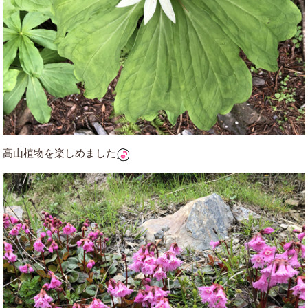
高山植物を楽しめました