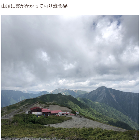
山頂に雲がかかっており残念😭