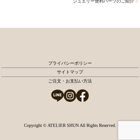
ジュエリー便利パーツのご紹介
プライバシーポリシー
サイトマップ
ご注文・お支払い方法
Copyright © ATELIER SHUN All Rights Reserved.