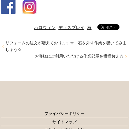
ハロウィン
ディスプレイ
秋
リフォームの注文が増えております☆ 石を外す作業を覗いてみま
しょう☆
お客様にご利用いただける作業部屋を模様替え☆
プライバシーポリシー
サイトマップ