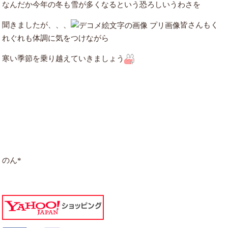
なんだか今年の冬も雪が多くなるという恐ろしいうわさを
聞きましたが、、、
皆さんもく
れぐれも体調に気をつけながら
寒い季節を乗り越えていきましょう
のん*