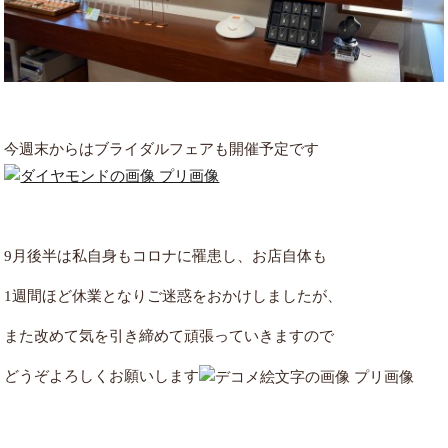
今週末からはブライダルフェアも開催予定です
9月後半は私自身もコロナに罹患し、お店自体も
1週間ほど休業となりご迷惑をおかけしましたが、
また改めて気を引き締めて頑張っていきますので
どうぞよろしくお願いします