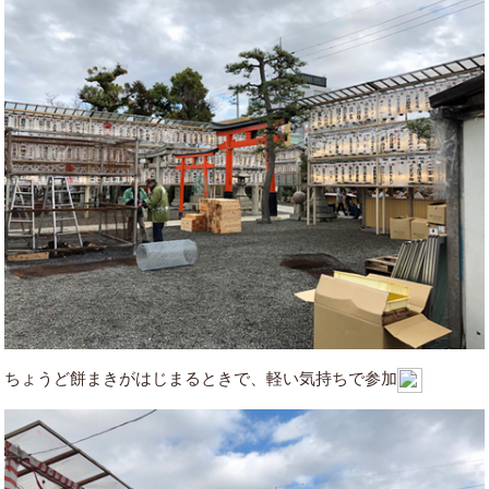
ちょうど餅まきがはじまるときで、軽い気持ちで参加