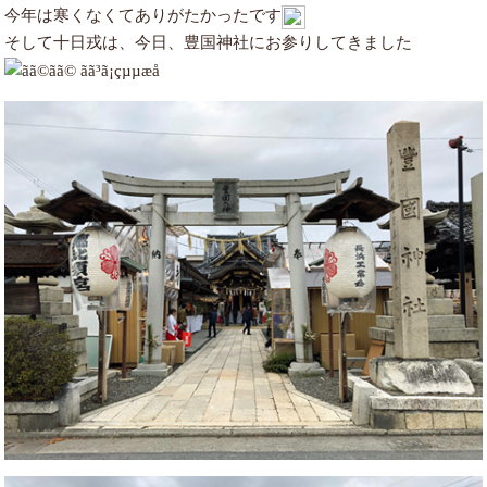
今年は寒くなくてありがたかったです
そして十日戎は、今日、豊国神社にお参りしてきました