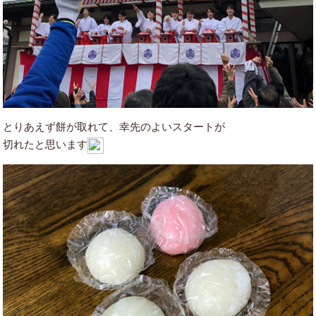
とりあえず餅が取れて、幸先のよいスタートが
切れたと思います