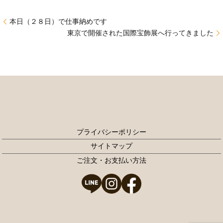
本日（２８日）で仕事納めです
東京で開催された国際宝飾展へ行ってきました
プライバシーポリシー
サイトマップ
ご注文・お支払い方法