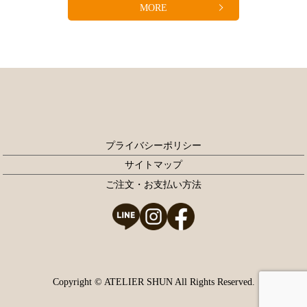
MORE
プライバシーポリシー
サイトマップ
ご注文・お支払い方法
Copyright © ATELIER SHUN All Rights Reserved.